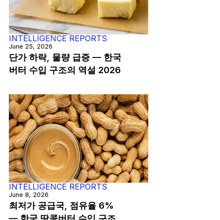
INTELLIGENCE REPORTS
June 25, 2026
단가 하락, 물량 급증 — 한국
버터 수입 구조의 역설 2026
INTELLIGENCE REPORTS
June 8, 2026
최저가 공급국, 점유율 6%
— 한국 땅콩버터 수입 구조