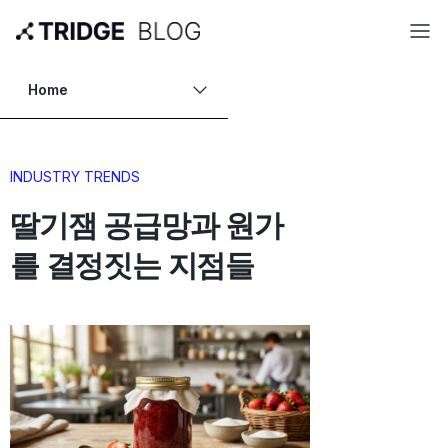
Home
INDUSTRY TRENDS
딸기잼 공급망과 원가
를 결정짓는 지점들