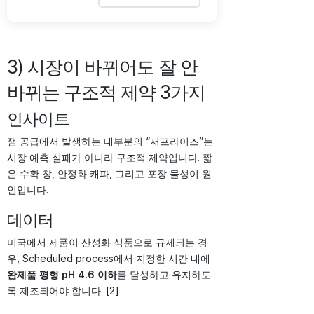
3) 시장이 바뀌어도 잘 안
바뀌는 구조적 제약 3가지
인사이트
잼 공급에서 발생하는 대부분의 “서프라이즈”는
시장 예측 실패가 아니라 구조적 제약입니다. 짧
은 수확 창, 안정화 캐파, 그리고 포장 물성이 원
인입니다.
데이터
미국에서 제품이 산성화 식품으로 규제되는 경
우, Scheduled process에서 지정한 시간 내에
완제품 평형 pH 4.6 이하
를 달성하고 유지하도
록 제조되어야 합니다. [2]