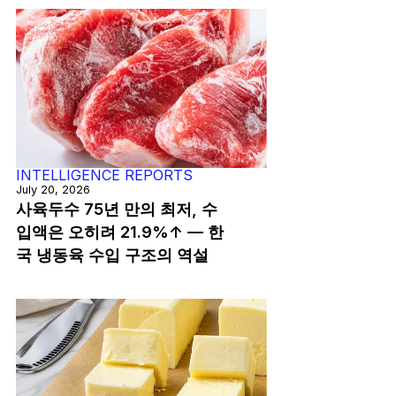
INTELLIGENCE REPORTS
July 20, 2026
사육두수 75년 만의 최저, 수
입액은 오히려 21.9%↑ — 한
국 냉동육 수입 구조의 역설