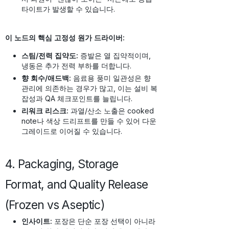
타이트가 발생할 수 있습니다.
이 노드의 핵심 고정성 원가 드라이버:
스팀/전력 집약도:
증발은 열 집약적이며,
냉동은 추가 전력 부하를 더합니다.
향 회수/애드백:
음료용 풍미 일관성은 향
관리에 의존하는 경우가 많고, 이는 설비 복
잡성과 QA 체크포인트를 늘립니다.
리워크 리스크:
과열/산소 노출은 cooked
note나 색상 드리프트를 만들 수 있어 다운
그레이드로 이어질 수 있습니다.
4. Packaging, Storage
Format, and Quality Release
(Frozen vs Aseptic)
인사이트:
포장은 단순 포장 선택이 아니라