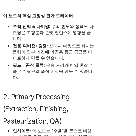
이 노드의 핵심 고정성 원가 드라이버:
수확 인력 & 타이밍:
수확 빈도와 성숙도 타
겟팅은 고형분과 쓴맛 밸런스에 영향을 줍
니다.
전용(디버전) 경쟁:
프레시 마켓으로 빠지는
물량이 일부 기간에 가공용 등급 공급을 타
이트하게 만들 수 있습니다.
필드→공장 물류:
운송 거리와 반입 혼잡은
숨은 쉬링크와 품질 손실을 만들 수 있습니
다.
2. Primary Processing
(Extraction, Finishing,
Pasteurization, QA)
인사이트:
이 노드는 “수율”을 돈으로 바꿉