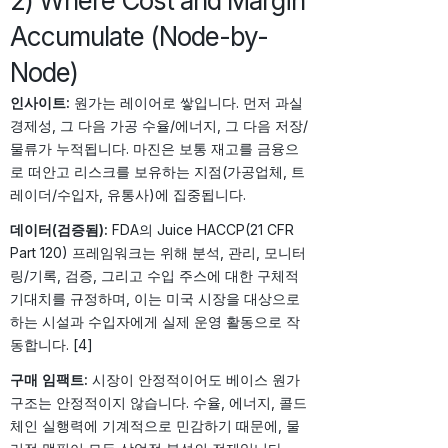
2) Where Cost and Margin
Accumulate (Node-by-
Node)
인사이트:
원가는 레이어로 쌓입니다. 먼저 과실
경제성, 그 다음 가공 수율/에너지, 그 다음 저장/
물류가 누적됩니다. 마진은 보통 재고를 금융으
로 떠안고 리스크를 보유하는 지점(가공업체, 트
레이더/수입자, 유통사)에 집중됩니다.
데이터(검증됨):
FDA의 Juice HACCP(21 CFR
Part 120) 프레임워크는 위해 분석, 관리, 모니터
링/기록, 검증, 그리고 수입 주스에 대한 구체적
기대치를 규정하며, 이는 미국 시장을 대상으로
하는 시설과 수입자에게 실제 운영 활동으로 작
동합니다. [4]
구매 임팩트:
시장이 안정적이어도 베이스 원가
구조는 안정적이지 않습니다. 수율, 에너지, 콜드
체인 실행력에 기계적으로 민감하기 때문에, 물