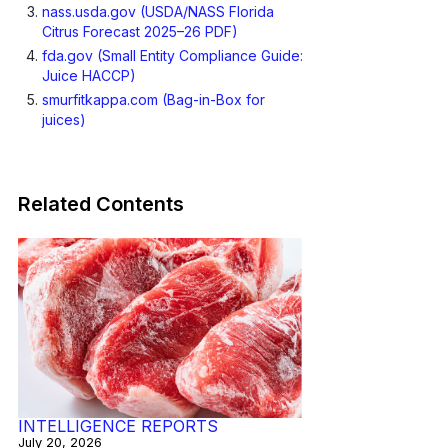
nass.usda.gov (USDA/NASS Florida
Citrus Forecast 2025–26 PDF)
fda.gov (Small Entity Compliance Guide:
Juice HACCP)
smurfitkappa.com (Bag-in-Box for
juices)
Related Contents
INTELLIGENCE REPORTS
July 20, 2026