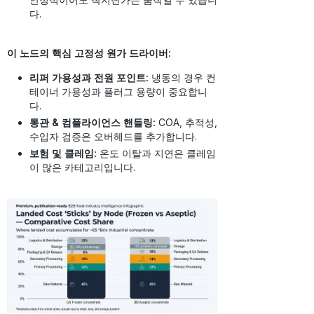
다.
이 노드의 핵심 고정성 원가 드라이버:
리퍼 가용성과 전원 포인트:
냉동의 경우 컨
테이너 가용성과 플러그 용량이 중요합니
다.
통관 & 컴플라이언스 핸들링:
COA, 추적성,
수입자 검증은 오버헤드를 추가합니다.
보험 및 클레임:
온도 이탈과 지연은 클레임
이 많은 카테고리입니다.