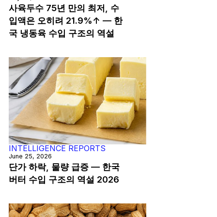
사육두수 75년 만의 최저, 수
입액은 오히려 21.9%↑ — 한
국 냉동육 수입 구조의 역설
INTELLIGENCE REPORTS
June 25, 2026
단가 하락, 물량 급증 — 한국
버터 수입 구조의 역설 2026