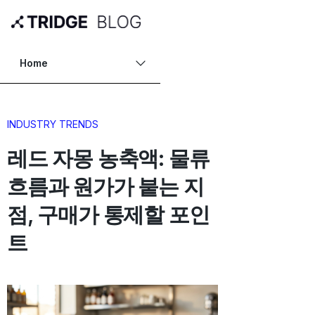
Home
INDUSTRY TRENDS
레드 자몽 농축액: 물류
흐름과 원가가 붙는 지
점, 구매가 통제할 포인
트