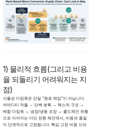
1) 물리적 흐름(그리고 비용
을 되돌리기 어려워지는 지
점)
식물성 다짐육은 단일 “원료 매입”이 아닙니다.
커머디티 작물 → 단백 분획 → 텍스처 구조 →
배합 다짐육 → 냉장/냉동 포장 → 콜드체인 유통
으로 이어지는 다단 전환 체인에서, 비용과 품질
이 단계적으로 고정됩니다. 핵심 고정 비용 드라