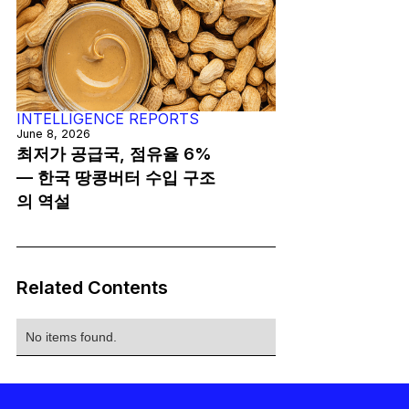
INTELLIGENCE REPORTS
June 8, 2026
최저가 공급국, 점유율 6%
— 한국 땅콩버터 수입 구조
의 역설
Related Contents
No items found.