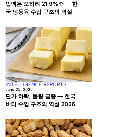
입액은 오히려 21.9%↑ — 한
국 냉동육 수입 구조의 역설
INTELLIGENCE REPORTS
June 25, 2026
단가 하락, 물량 급증 — 한국
버터 수입 구조의 역설 2026