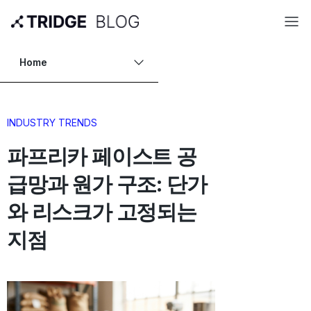
Home
INDUSTRY TRENDS
파프리카 페이스트 공
급망과 원가 구조: 단가
와 리스크가 고정되는
지점