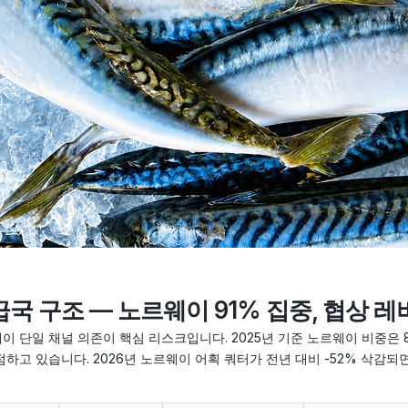
국 구조 — 노르웨이 91% 집중, 협상 
이 단일 채널 의존이 핵심 리스크입니다. 2025년 기준 노르웨이 비중은 8
점하고 있습니다. 2026년 노르웨이 어획 쿼터가 전년 대비 -52% 삭감되면