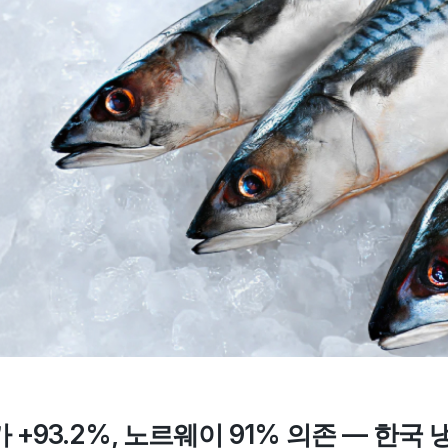
 +93.2%, 노르웨이 91% 의존 — 한국