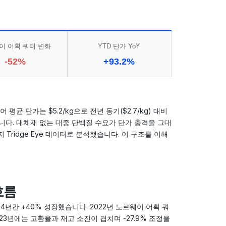
이 어획 쿼터 변화
YTD 단가 YoY
-52%
+93.2%
균 단가는 $5.2/kg으로 전년 동기($2.7/kg) 대비
있습니다. 대체재 없는 대중 단백질 수요가 단가 충격을 그대
Tridge Eye 데이터로 분석했습니다. 이 구조를 이해
흐름
로 4년간 +40% 성장했습니다. 2022년 노르웨이 어획 쿼
23년에는 고환율과 재고 소진이 겹치며 -27.9% 조정을