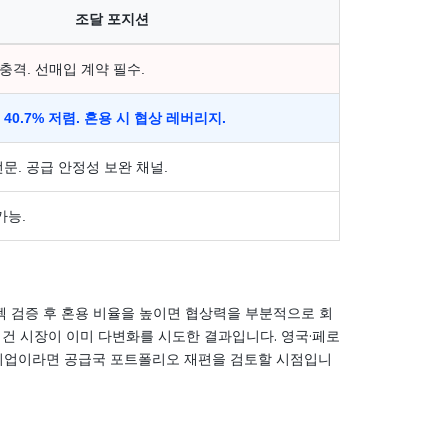
조달 포지션
 충격. 선매입 계약 필수.
40.7% 저렴. 혼용 시 협상 레버리지.
문. 공급 안정성 보완 채널.
가능.
 스펙 검증 후 혼용 비율을 높이면 협상력을 부분적으로 회
아진 건 시장이 이미 다변화를 시도한 결과입니다. 영국·페로
 기업이라면 공급국 포트폴리오 재편을 검토할 시점입니