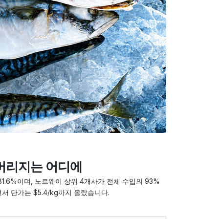
레버리지는 어디에
1.6%이며, 노르웨이 상위 4개사가 전체 수입의 93%
서 단가는 $5.4/kg까지 올랐습니다.