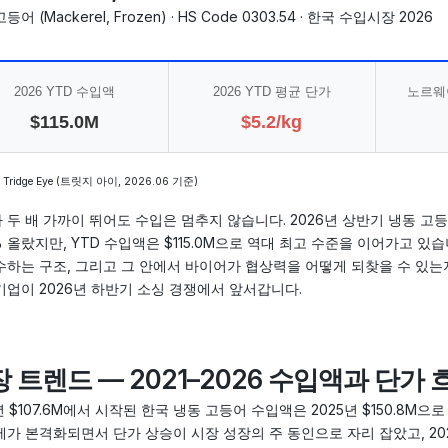
등어 (Mackerel, Frozen) · HS Code 0303.54 · 한국 수입시장 2026
2026 YTD 수입액
2026 YTD 평균 단가
노르웨
$115.0M
$5.2/kg
Tridge Eye (트릿지 아이, 2026.06 기준)
 두 배 가까이 뛰어도 수입은 멈추지 않습니다. 2026년 상반기 냉동 고등어 평
2% 올랐지만, YTD 수입액은 $115.0M으로 역대 최고 수준을 이어가고 
수하는 구조, 그리고 그 안에서 바이어가 협상력을 어떻게 되찾을 수 있는지 
기업이 2026년 하반기 소싱 경쟁에서 앞서갑니다.
 트렌드 — 2021–2026 수입액과 단가 
1년 $107.6M에서 시작된 한국 냉동 고등어 수입액은 2025년 $150.8M으
제가 본격화되면서 단가 상승이 시장 성장의 주 동인으로 자리 잡았고, 20