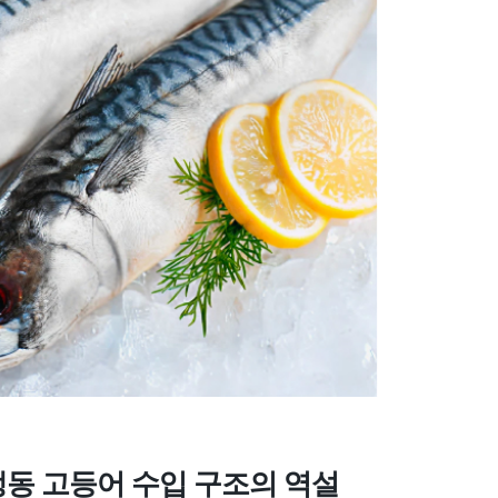
 냉동 고등어 수입 구조의 역설