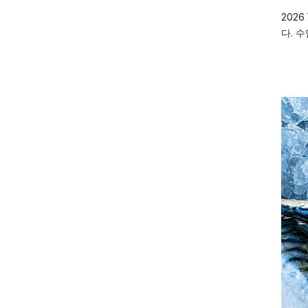
2026
다. 