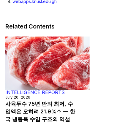
webapps.knust.edu.gh
Related Contents
INTELLIGENCE REPORTS
July 20, 2026
사육두수 75년 만의 최저, 수
입액은 오히려 21.9%↑ — 한
국 냉동육 수입 구조의 역설