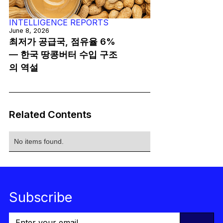
INTELLIGENCE REPORTS
June 8, 2026
최저가 공급국, 점유율 6%
— 한국 땅콩버터 수입 구조
의 역설
Related Contents
No items found.
Subscribe
→