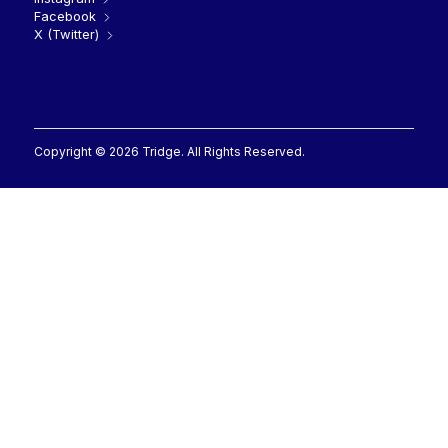
Facebook
X (Twitter)
Copyright © 2026 Tridge. All Rights Reserved.