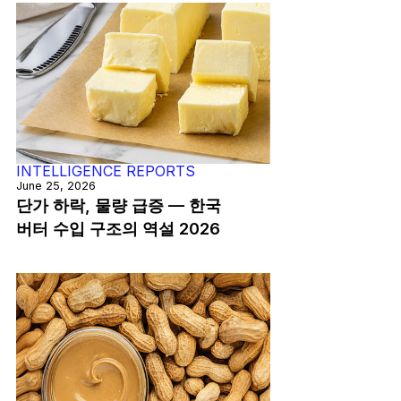
INTELLIGENCE REPORTS
June 25, 2026
단가 하락, 물량 급증 — 한국
버터 수입 구조의 역설 2026