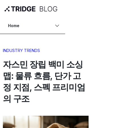
Home
INDUSTRY TRENDS
자스민 장립 백미 소싱
맵: 물류 흐름, 단가 고
정 지점, 스펙 프리미엄
의 구조