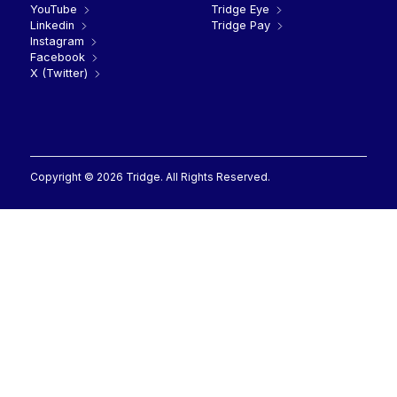
YouTube
Tridge Eye
Linkedin
Tridge Pay
Instagram
Facebook
X (Twitter)
Copyright © 2026 Tridge. All Rights Reserved.