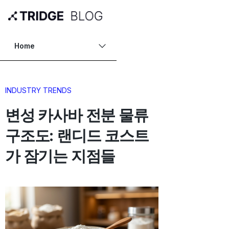
Home
INDUSTRY TRENDS
변성 카사바 전분 물류
구조도: 랜디드 코스트
가 잠기는 지점들