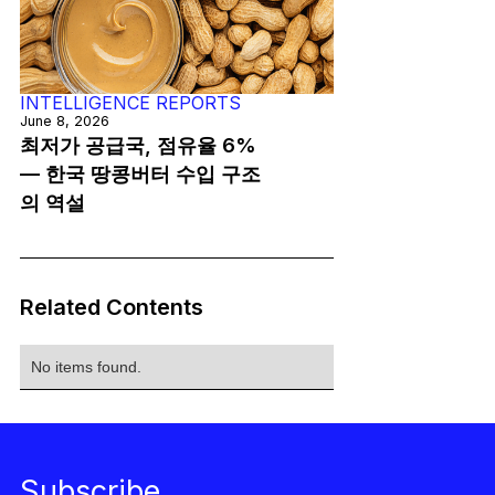
INTELLIGENCE REPORTS
June 8, 2026
최저가 공급국, 점유율 6%
— 한국 땅콩버터 수입 구조
의 역설
Related Contents
No items found.
Subscribe