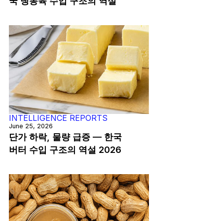
국 냉동육 수입 구조의 역설
INTELLIGENCE REPORTS
June 25, 2026
단가 하락, 물량 급증 — 한국
버터 수입 구조의 역설 2026