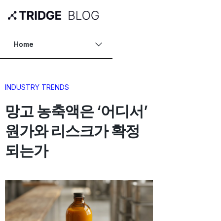
Home
INDUSTRY TRENDS
망고 농축액은 ‘어디서’
원가와 리스크가 확정
되는가