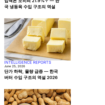
입액은 오히려 21.9%↑ — 한
국 냉동육 수입 구조의 역설
INTELLIGENCE REPORTS
June 25, 2026
단가 하락, 물량 급증 — 한국
버터 수입 구조의 역설 2026