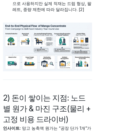
으로 사용하지만 실제 적재는 드럼 형상, 팔
레트, 중량 제한에 따라 달라집니다. [2]
2) 돈이 쌓이는 지점: 노드
별 원가 & 마진 구조(물리 +
고정 비용 드라이버)
인사이트:
망고 농축액 원가는 “공장 단가 1개”가