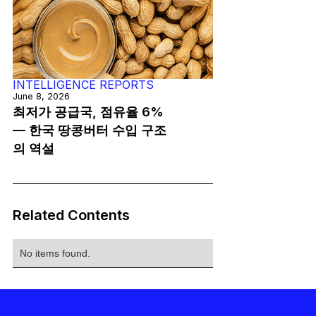
INTELLIGENCE REPORTS
June 8, 2026
최저가 공급국, 점유율 6%
— 한국 땅콩버터 수입 구조
의 역설
Related Contents
No items found.