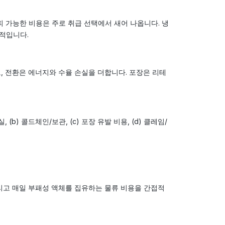
피 가능한 비용은 주로 취급 선택에서 새어 나옵니다. 냉
표적입니다.
, 전환은 에너지와 수율 손실을 더합니다. 포장은 리테
b) 콜드체인/보관, (c) 포장 유발 비용, (d) 클레임/
그리고 매일 부패성 액체를 집유하는 물류 비용을 간접적