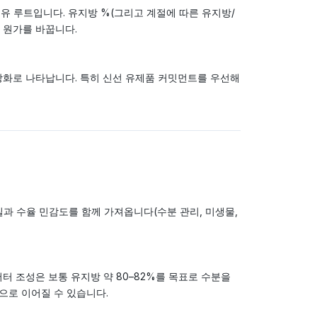
 집유 루트입니다. 유지방 %(그리고 계절에 따른 유지방/
 원가를 바꿉니다.
 강화로 나타납니다. 특히 신선 유제품 커밋먼트를 우선해
과 수율 민감도를 함께 가져옵니다(수분 관리, 미생물,
 버터 조성은 보통 유지방 약 80–82%를 목표로 수분을
으로 이어질 수 있습니다.