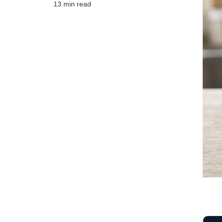
13 min read