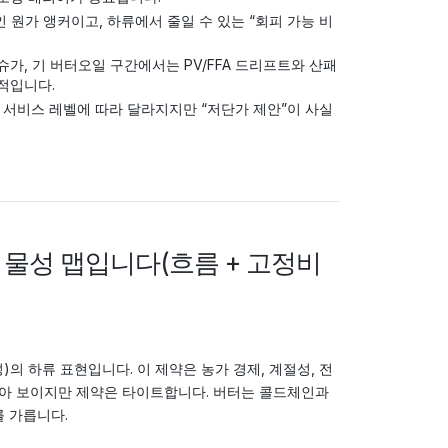
 원가 앵커이고, 하류에서 줄일 수 있는 “회피 가능 비
가, 기 버터오일 구간에서는 PV/FFA 드리프트와 산패
적입니다.
, 서비스 레벨에 따라 달라지지만 “저단가 제안”이 사실
류 물성 맵입니다(흐름 + 고정비
의 하류 표현입니다. 이 제약은 농가 경제, 계절성, 전
 짧아 보이지만 제약은 타이트합니다. 버터는 콜드체인과
 가릅니다.