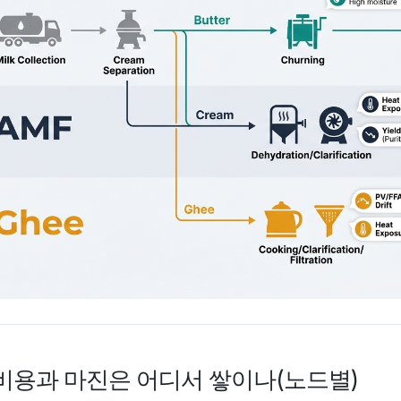
 비용과 마진은 어디서 쌓이나(노드별)