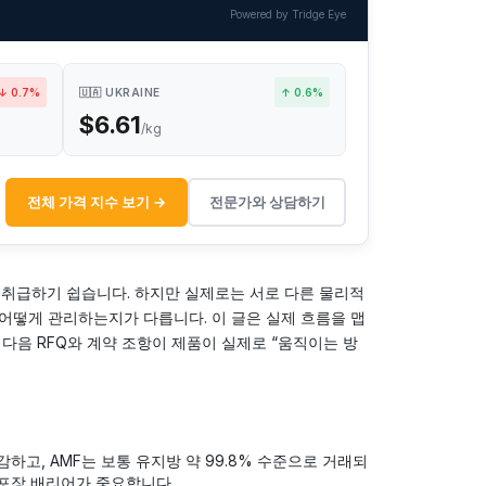
Powered by Tridge Eye
↓ 0.7%
🇺🇦 UKRAINE
↑ 0.6%
$6.61
/kg
전체 가격 지수 보기 →
전문가와 상담하기
로 취급하기 쉽습니다. 하지만 실제로는 서로 다른 물리적
 어떻게 관리하는지가 다릅니다. 이 글은 실제 흐름을 맵
다음 RFQ와 계약 조항이 제품이 실제로 “움직이는 방
하고, AMF는 보통 유지방 약 99.8% 수준으로 거래되
 포장 배리어가 중요합니다.