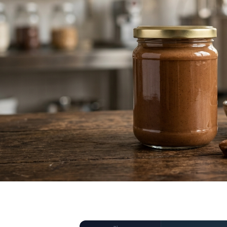
전체 데이터 보