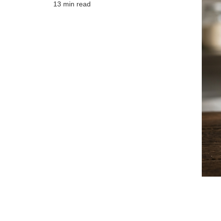
13 min read