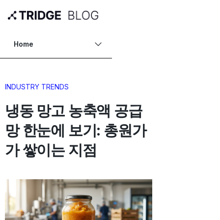
Home
INDUSTRY TRENDS
냉동 망고 농축액 공급
망 한눈에 보기: 총원가
가 쌓이는 지점