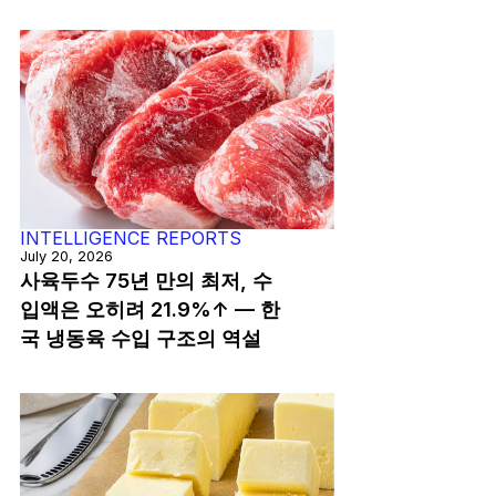
INTELLIGENCE REPORTS
July 20, 2026
사육두수 75년 만의 최저, 수
입액은 오히려 21.9%↑ — 한
국 냉동육 수입 구조의 역설