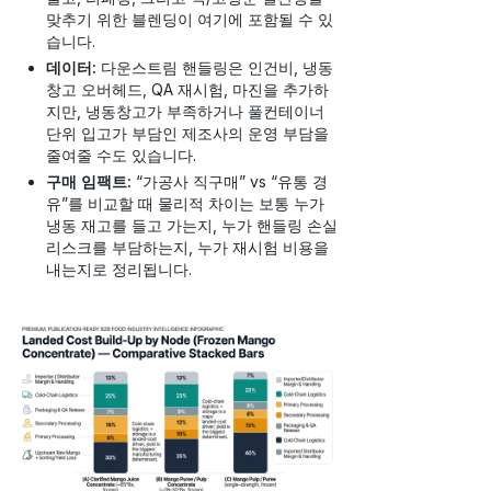
맞추기 위한 블렌딩이 여기에 포함될 수 있
습니다.
데이터:
다운스트림 핸들링은 인건비, 냉동
창고 오버헤드, QA 재시험, 마진을 추가하
지만, 냉동창고가 부족하거나 풀컨테이너
단위 입고가 부담인 제조사의 운영 부담을
줄여줄 수도 있습니다.
구매 임팩트:
“가공사 직구매” vs “유통 경
유”를 비교할 때 물리적 차이는 보통 누가
냉동 재고를 들고 가는지, 누가 핸들링 손실
리스크를 부담하는지, 누가 재시험 비용을
내는지로 정리됩니다.