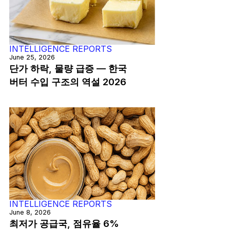
INTELLIGENCE REPORTS
June 25, 2026
단가 하락, 물량 급증 — 한국
버터 수입 구조의 역설 2026
INTELLIGENCE REPORTS
June 8, 2026
최저가 공급국, 점유율 6%