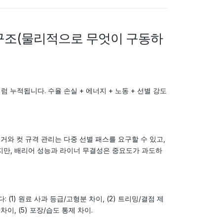
 구조(물리적으로 무엇이 구동하
 누적됩니다. 수율 손실 + 에너지 + 노동 + 선별 강도
제거와 컷 규격 관리는 다중 선별 패스를 요구할 수 있고,
낮지만, 배리어 성능과 라이너 무결성은 중요도가 과도하
(1) 원료 사과 등급/고형분 차이, (2) 트리밍/결점 제
 차이, (5) 포장/습도 통제 차이.