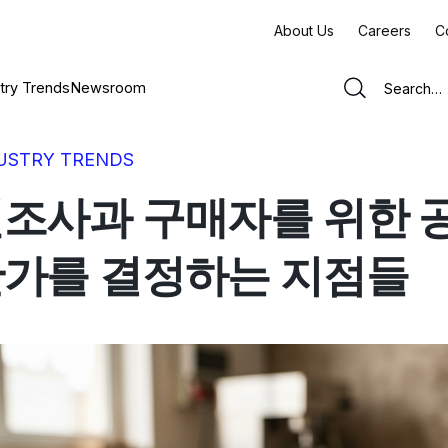
About Us
Careers
C
try Trends
Newsroom
USTRY TRENDS
조사과 구매자를 위한 공
가를 결정하는 지점들