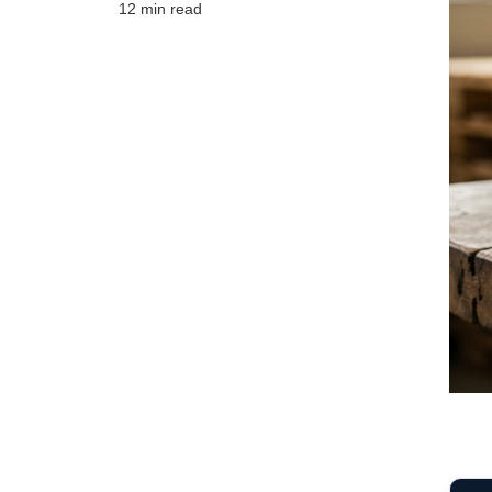
12 min read