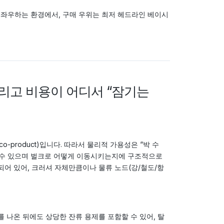
좌우하는 환경에서, 구매 우위는 최저 헤드라인 베이시
그리고 비용이 어디서 “잠기는
-product)입니다. 따라서 물리적 가용성은 “박 수
할 수 있으며 벌크로 어떻게 이동시키는지에 구조적으로
계되어 있어, 크러셔 자체만큼이나 물류 노드(강/철도/항
tor)를 나온 뒤에도 상당한 잔류 용제를 포함할 수 있어, 탈