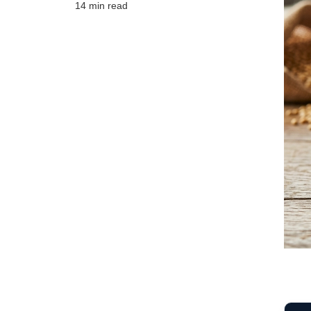
14 min read