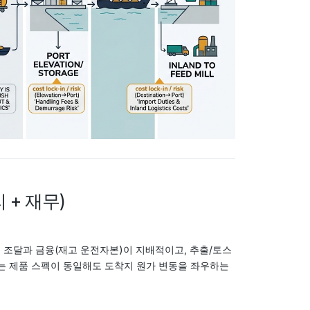
 + 재무)
 대두 조달과 금융(재고 운전자본)이 지배적이고, 추출/토스
리)는 제품 스펙이 동일해도 도착지 원가 변동을 좌우하는