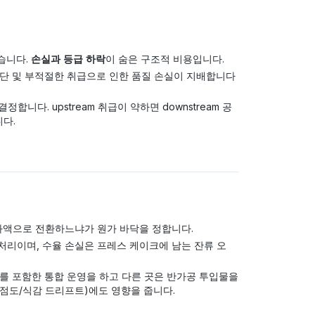
습니다.
손실과 등급 하락
이 숨은 구조적 비용입니다.
/절단 및 부적절한 취급으로 인한 품질 손실이 지배합니다
합니다. upstream 취급이 약하면 downstream 공
다.
화액으로 전환하느냐가 원가 바닥을 정합니다.
수 처리이며, 수율 손실은 프레스 케이크에 남는 잔류 오
를 포함한 통합 운영을 하고 다른 곳은 반가공 투입물을
(점도/식감 드리프트)에도 영향을 줍니다.