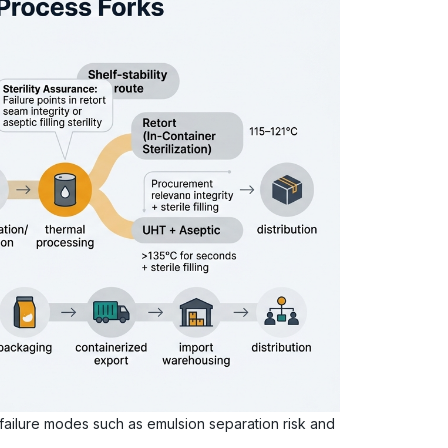
t failure modes such as emulsion separation risk and