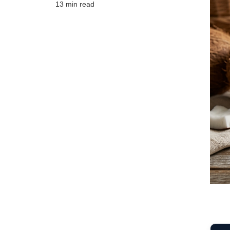
13 min read