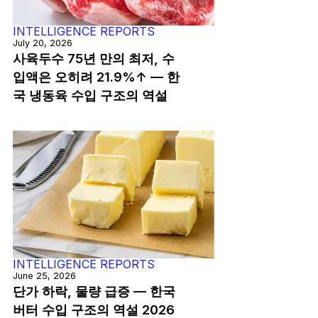
INTELLIGENCE REPORTS
July 20, 2026
사육두수 75년 만의 최저, 수
입액은 오히려 21.9%↑ — 한
국 냉동육 수입 구조의 역설
INTELLIGENCE REPORTS
June 25, 2026
단가 하락, 물량 급증 — 한국
버터 수입 구조의 역설 2026