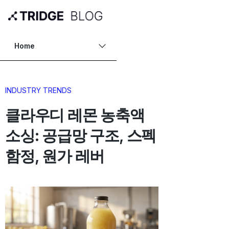
Home
INDUSTRY TRENDS
클라우디 레몬 농축액
소싱: 공급망 구조, 스펙
함정, 원가 레버