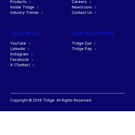
Products
Careers
Inside Tridge
Newsroom
Industry Trends
Contact Us
FOLLOW US
OUR SOLUTIONS
YouTube
Tridge Eye
Linkedin
Tridge Pay
Instagram
Facebook
X (Twitter)
Copyright © 2026 Tridge. All Rights Reserved.