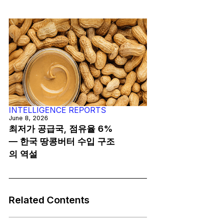
INTELLIGENCE REPORTS
June 8, 2026
최저가 공급국, 점유율 6%
— 한국 땅콩버터 수입 구조
의 역설
Related Contents