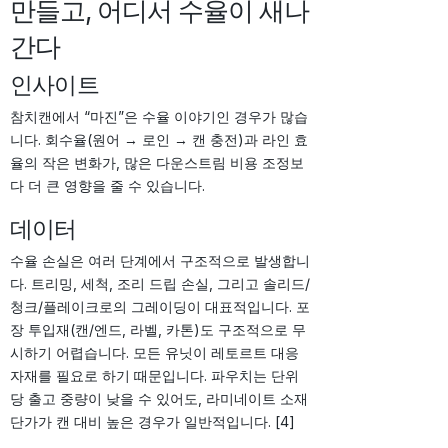
만들고, 어디서 수율이 새나
간다
인사이트
참치캔에서 “마진”은 수율 이야기인 경우가 많습
니다. 회수율(원어 → 로인 → 캔 충전)과 라인 효
율의 작은 변화가, 많은 다운스트림 비용 조정보
다 더 큰 영향을 줄 수 있습니다.
데이터
수율 손실은 여러 단계에서 구조적으로 발생합니
다. 트리밍, 세척, 조리 드립 손실, 그리고 솔리드/
청크/플레이크로의 그레이딩이 대표적입니다. 포
장 투입재(캔/엔드, 라벨, 카톤)도 구조적으로 무
시하기 어렵습니다. 모든 유닛이 레토르트 대응
자재를 필요로 하기 때문입니다. 파우치는 단위
당 출고 중량이 낮을 수 있어도, 라미네이트 소재
단가가 캔 대비 높은 경우가 일반적입니다. [4]