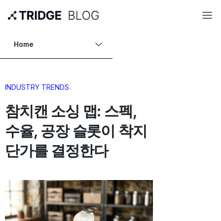
Home
INDUSTRY TRENDS
참치캔 소싱 맵: 스펙,
수율, 공장 슬롯이 착지
단가를 결정한다