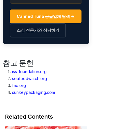
Canned Tuna 공급업체 탐색 →
소싱 전문가와 상담하기
참고 문헌
iss-foundation.org
seafoodwatch.org
fao.org
sunkeypackaging.com
Related Contents