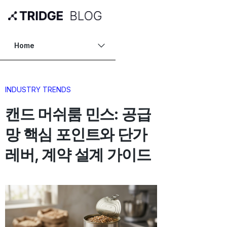
Home
INDUSTRY TRENDS
캔드 머쉬룸 민스: 공급
망 핵심 포인트와 단가
레버, 계약 설계 가이드