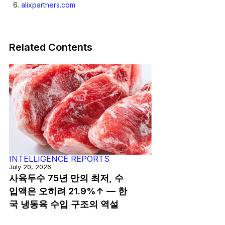
alixpartners.com
Related Contents
INTELLIGENCE REPORTS
July 20, 2026
사육두수 75년 만의 최저, 수
입액은 오히려 21.9%↑ — 한
국 냉동육 수입 구조의 역설