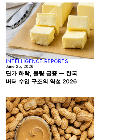
INTELLIGENCE REPORTS
June 25, 2026
단가 하락, 물량 급증 — 한국
버터 수입 구조의 역설 2026