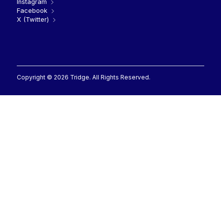
Instagram
Facebook
X (Twitter)
Copyright © 2026 Tridge. All Rights Reserved.