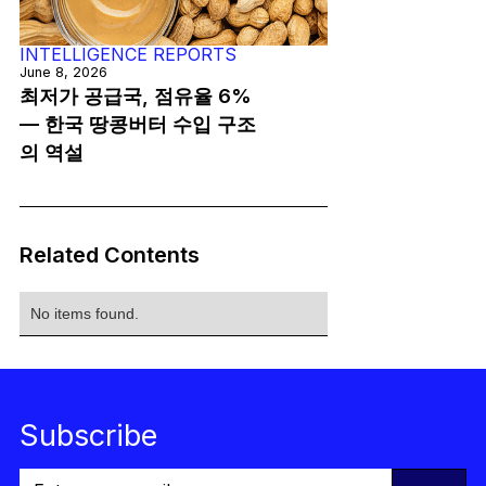
INTELLIGENCE REPORTS
June 8, 2026
최저가 공급국, 점유율 6%
— 한국 땅콩버터 수입 구조
의 역설
Related Contents
No items found.
Subscribe