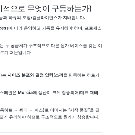
(물리적으로 무엇이 구동하는가)
노동과 하류의 포장/컴플라이언스가 지배합니다.
cess
에 따라 운영하고 기록을 유지해야 하며, 프로세스
는 두 공급처가 구조적으로 다른 원가 베이스를 갖는 이
다르기 때문입니다.
실)는
사이즈 분포와 결점 압력
(스펙을 만족하는 하트가
 스페인은
Murcia
에 생산이 크게 집중되어(대표 재배
(통하트 → 쿼터 → 피스)로 이어지는 “시작 품질”을 결
 분포가 유리해야 하므로 구조적으로 원가가 상승합니다.