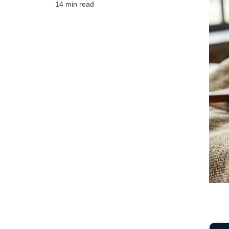
14 min read