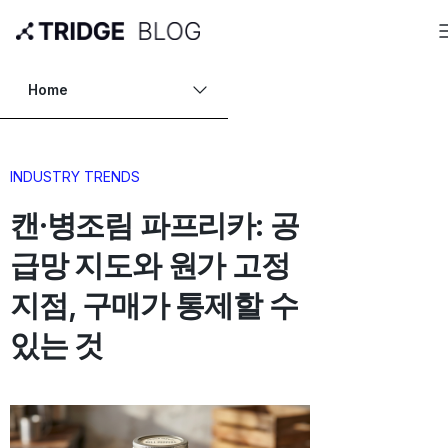
Home
INDUSTRY TRENDS
캔·병조림 파프리카: 공
급망 지도와 원가 고정
지점, 구매가 통제할 수
있는 것