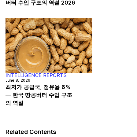
버터 수입 구조의 역설 2026
INTELLIGENCE REPORTS
June 8, 2026
최저가 공급국, 점유율 6%
— 한국 땅콩버터 수입 구조
의 역설
Related Contents