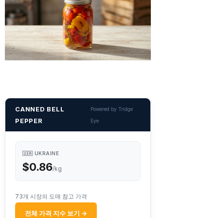
CANNED BELL
Powered by Tridge
PEPPER
Eye
🇺🇦 UKRAINE
$0.86
/kg
73개 시장의 도매 참고 가격
전체 가격 지수 보기 →