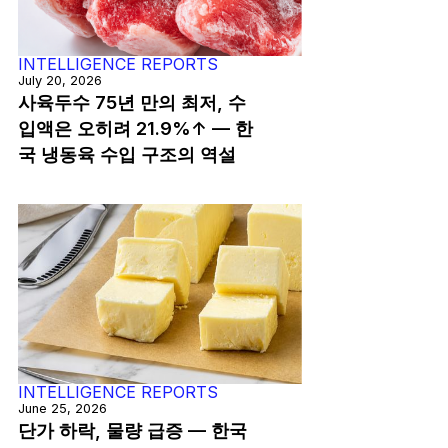
INTELLIGENCE REPORTS
July 20, 2026
사육두수 75년 만의 최저, 수
입액은 오히려 21.9%↑ — 한
국 냉동육 수입 구조의 역설
INTELLIGENCE REPORTS
June 25, 2026
단가 하락, 물량 급증 — 한국