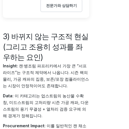
전문가와 상담하기
3) 바뀌지 않는 구조적 현실
(그리고 조용히 성과를 좌
우하는 요인)
Insight:
캔·병조림 파프리카에서 가장 큰 “서프
라이즈”는 구조적 제약에서 나옵니다. 시즌 팩의
물리, 가공 캐파의 집중, 보존/포장 컴플라이언스
는 시장이 안정적이어도 존재합니다.
Data:
이 카테고리는 업스트림의 농산물 수확
창, 미드스트림의 고처리량 시즌 가공 캐파, 다운
스트림의 용기 무결성 + 열처리 검증 요구에 의
해 경계가 정해집니다.
Procurement Impact:
이를 일반적인 캔 채소