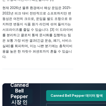
현재 2026년 물류 환경에서 해상 운임은 2021–
2022년 피크 대비 전반적으로 소프트하지만 변
동성은 여전히 크므로, 운임을 별도 조항으로 유
지하면 변동이 식품 원가 라인에 섞여 들어가는
서프라이즈를 줄일 수 있습니다. [3] 이 드라이버
를 분리하고 클로저 통제 문서화를 집행하는 팀
은 보통 가장 비싼 결과(긴급 운송, 폐기, 서비스
실패)를 회피하며, 이는 나쁜 분기에는 총착지비
용을 높은 한 자릿수 퍼센트까지 흔들 수 있습니
다.
전체 데이터 보
기
Canned
Bell
Pepper
Canned Bell Pepper 데이터 탐색
시장 인