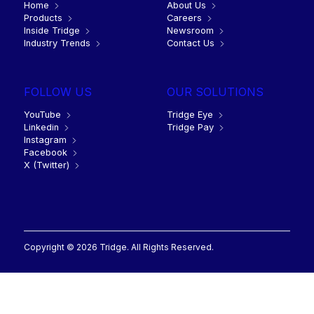
Home
About Us
Products
Careers
Inside Tridge
Newsroom
Industry Trends
Contact Us
FOLLOW US
OUR SOLUTIONS
YouTube
Tridge Eye
Linkedin
Tridge Pay
Instagram
Facebook
X (Twitter)
Copyright © 2026 Tridge. All Rights Reserved.