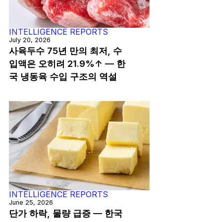
INTELLIGENCE REPORTS
July 20, 2026
사육두수 75년 만의 최저, 수
입액은 오히려 21.9%↑ — 한
국 냉동육 수입 구조의 역설
INTELLIGENCE REPORTS
June 25, 2026
단가 하락, 물량 급증 — 한국