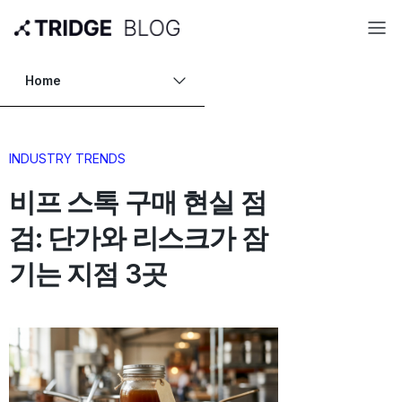
Home
INDUSTRY TRENDS
비프 스톡 구매 현실 점
검: 단가와 리스크가 잠
기는 지점 3곳