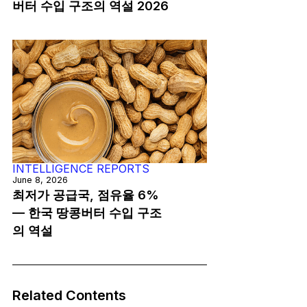
버터 수입 구조의 역설 2026
INTELLIGENCE REPORTS
June 8, 2026
최저가 공급국, 점유율 6%
— 한국 땅콩버터 수입 구조
의 역설
Related Contents