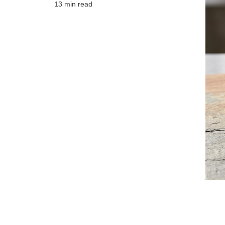
13 min read