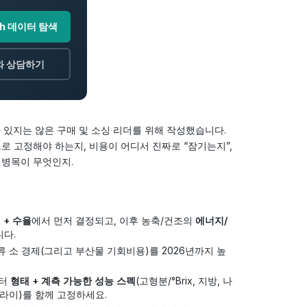
oth 데이터 탐색
와 상담하기
 있지는 않은 구매 및 소싱 리더를 위해 작성했습니다.
로 고정해야 하는지, 비용이 어디서 진짜로 “잠기는지”,
 병목이 무엇인지.
 + 수율
에서 먼저 결정되고, 이후 농축/건조의
에너지/
니다.
 소 경제(그리고 부산물 기회비용)를 2026년까지 높
부터
형태 + 계측 가능한 성능 스펙
(고형분/°Brix, 지방, 나
 드라이)를 함께 고정하세요.