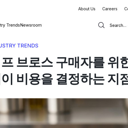
About Us
Careers
C
try Trends
Newsroom
USTRY TRENDS
프 브로스 구매자를 위한
이 비용을 결정하는 지점