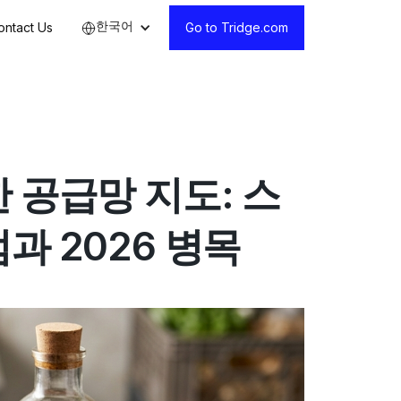
한국어
ontact Us
Go to Tridge.com
 공급망 지도: 스
과 2026 병목