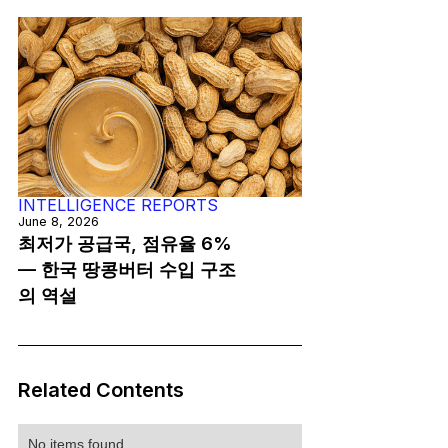
INTELLIGENCE REPORTS
June 8, 2026
최저가 공급국, 점유율 6%
— 한국 땅콩버터 수입 구조
의 역설
Related Contents
No items found.