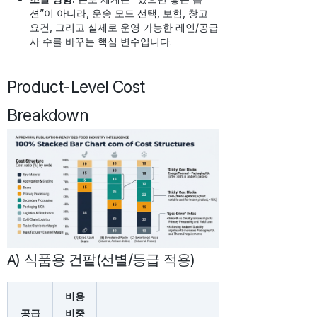
션”이 아니라, 운송 모드 선택, 보험, 창고
요건, 그리고 실제로 운영 가능한 레인/공급
사 수를 바꾸는 핵심 변수입니다.
Product-Level Cost
Breakdown
A) 식품용 건팥(선별/등급 적용)
비용
공급
비중