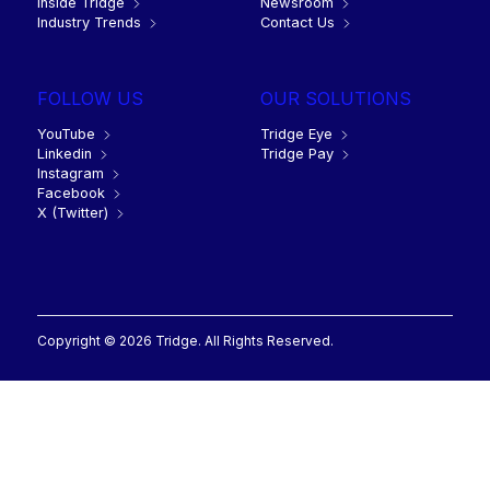
Inside Tridge
Newsroom
Industry Trends
Contact Us
FOLLOW US
OUR SOLUTIONS
YouTube
Tridge Eye
Linkedin
Tridge Pay
Instagram
Facebook
X (Twitter)
Copyright © 2026 Tridge. All Rights Reserved.