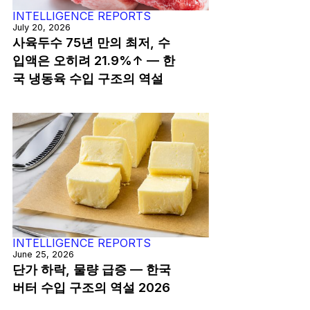
INTELLIGENCE REPORTS
July 20, 2026
사육두수 75년 만의 최저, 수
입액은 오히려 21.9%↑ — 한
국 냉동육 수입 구조의 역설
INTELLIGENCE REPORTS
June 25, 2026
단가 하락, 물량 급증 — 한국
버터 수입 구조의 역설 2026