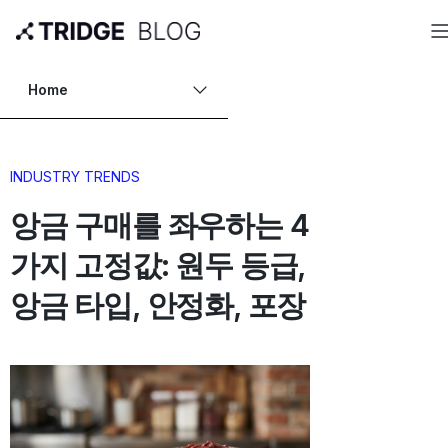
Home
INDUSTRY TRENDS
앙금 구매를 좌우하는 4
가지 고정값: 원두 등급,
앙금 타입, 안정화, 포장