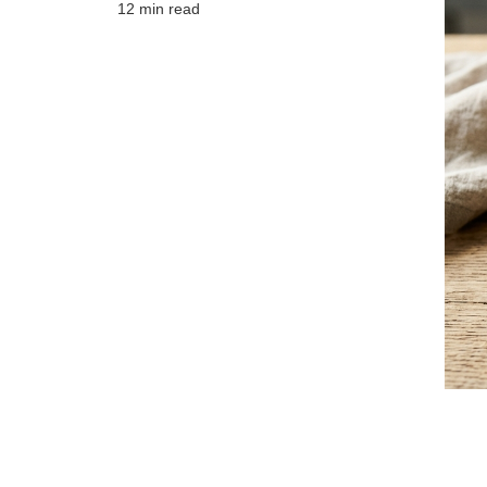
12 min read